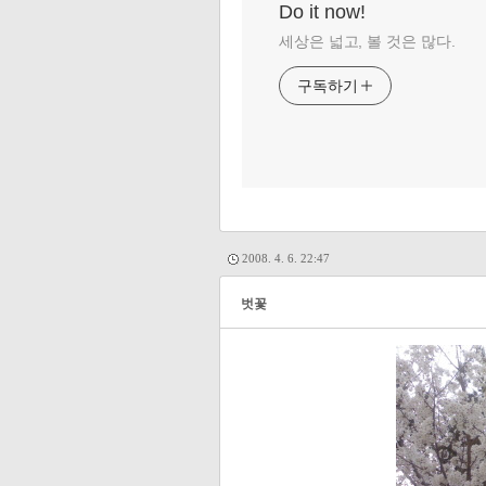
Do it now!
세상은 넓고, 볼 것은 많다.
구독하기
2008. 4. 6. 22:47
벗꽃