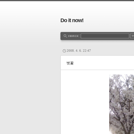
Do it now!
2008. 4. 6. 22:47
벗꽃