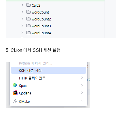
5. CLion 에서 SSH 세션 실행