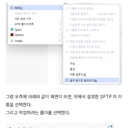
그럼 우측에 아래와 같이 화면이 뜨면, 위에서 설정한 SFTP 의 이
름을 선택한다.
그리고 작업하려는 폴더를 선택한다.