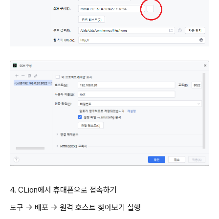
4. CLion에서 휴대폰으로 접속하기
도구 -> 배포 -> 원격 호스트 찾아보기 실행