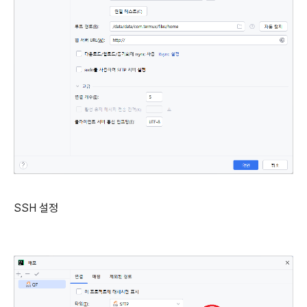
SSH 설정