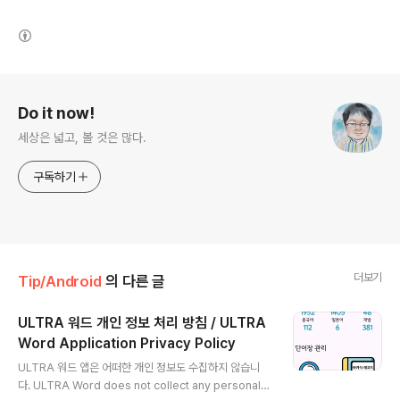
(새창열림)
로그 정보
Do it now!
세상은 넓고, 볼 것은 많다.
구독하기
더보기
Tip/Android
의 다른 글
ULTRA 워드 개인 정보 처리 방침 / ULTRA
Word Application Privacy Policy
글 내용
ULTRA 워드 앱은 어떠한 개인 정보도 수집하지 않습니
다. ULTRA Word does not collect any personal i