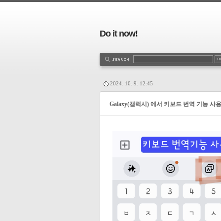
Do it now!
2024. 10. 9. 12:45
Galaxy(갤럭시) 에서 키보드 번역 기능 사