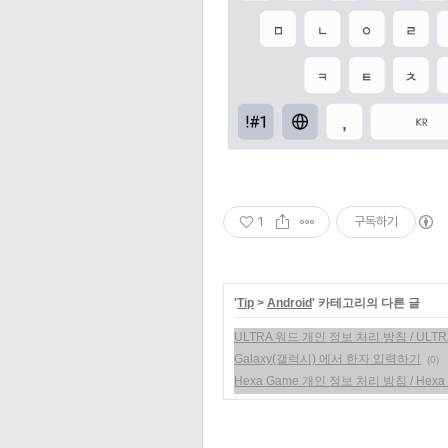
1
구독하기
'
Tip
>
Android
' 카테고리의 다른 글
ULTRA 워드 개인 정보 처리 방침 / ULTRA Wor
Galaxy(갤럭시) 에서 한자 입력하기
(0)
Hexa Game 개인 정보 처리 방침 / Hexa Game