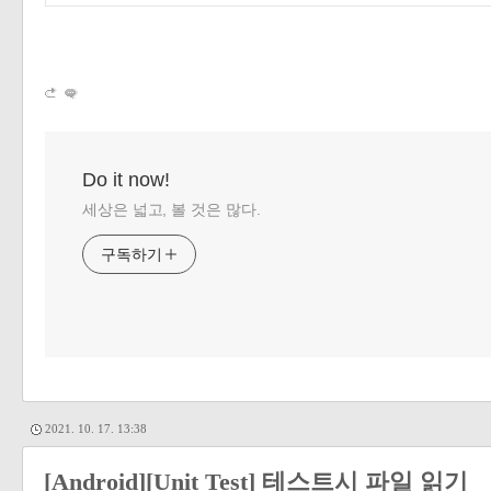
Do it now!
세상은 넓고, 볼 것은 많다.
구독하기
2021. 10. 17. 13:38
[Android][Unit Test] 테스트시 파일 읽기