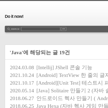
Do it now!
'Java'에 해당되는 글 19건
2024.03.08
[Intellij] JShell 콘솔 기능
2021.10.24
[Android] TextView 한 줄
2021.10.17
[Android][Unit Test] 테스트
2020.05.14
[Java] Solitaire 만들기 2 
2018.06.27
안드로이드 헥사 만들기 ( Androi
2018.06.25
Java Hexa (자바 헥사 게임 만들