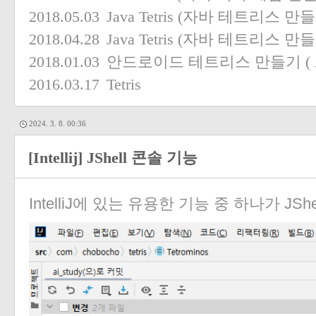
2018.05.03
Java Tetris (자바 테트리스 만들
2018.04.28
Java Tetris (자바 테트리스 만들
2018.01.03
안드로이드 테트리스 만들기 ( Andr
2016.03.17
Tetris
2024. 3. 8. 00:36
[Intellij] JShell 콘솔 기능
IntelliJ에 있는 유용한 기능 중 하나가 JSh