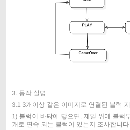
3. 동작 설명
3.1 3개이상 같은 이미지로 연결된 블럭 
1) 블럭이 바닦에 닿으면, 제일 위에 블럭
개로 연속 되는 블럭이 있는지 조사합니다