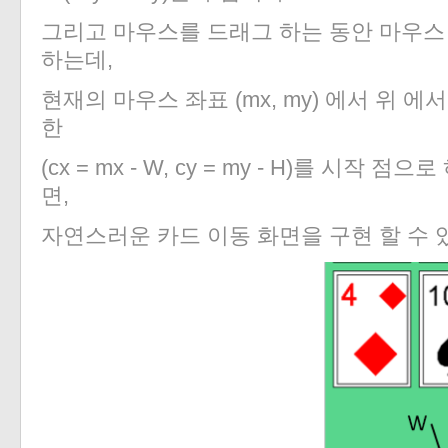
그리고 마우스를 드래그 하는 동안 마우스
하는데,
현재의 마우스 좌표 (mx, my) 에서 위 에
한
(cx = mx - W, cy = my - H)를 시작
면,
자연스러운 카드 이동 화면을 구현 할 수