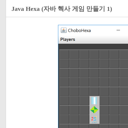
Java Hexa (자바 헥사 게임 만들기 1)