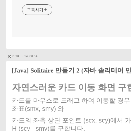
구독하기
2020. 5. 14. 08:54
[Java] Solitaire 만들기 2 (자바 솔리테어
자연스러운 카드 이동 화면 구
카드를 마우스로 드래그 하여 이동할 경우
좌표(smx, smy) 와
카드의 좌측 상단 포인트 (scx, scy)에서 가로,
H (scy - smy)를 구합니다.