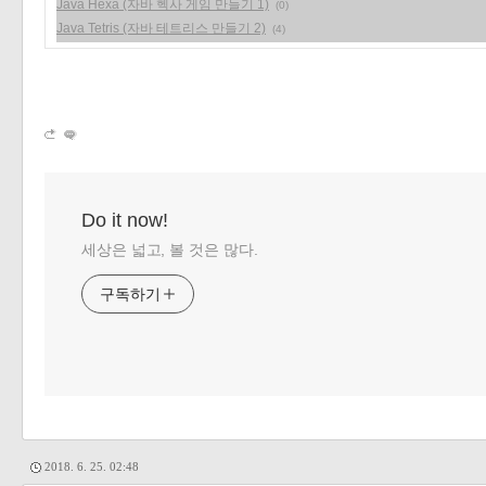
Java Hexa (자바 헥사 게임 만들기 1)
(0)
Java Tetris (자바 테트리스 만들기 2)
(4)
Do it now!
세상은 넓고, 볼 것은 많다.
구독하기
2018. 6. 25. 02:48