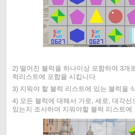
2) 떨어진 블럭을 하나이상 포함하여 3개
럭리스트에 포함을 시킵니다
3) 지워야 할 블럭 리스트에 있는 블럭을 
4) 모든 블럭에 대해서 가로, 세로, 대각
있는지 조사하여 지워야할 블럭 리스트에 