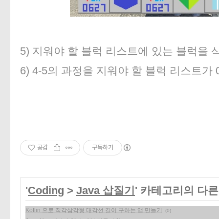
5) 지워야 할 블럭 리스트에 있는 블럭을 
6) 4-5의 과정을 지워야 할 블럭 리스트가 
공감
구독하기
'
Coding
>
Java 삽질기
' 카테고리의 다른
Kotlin 으로 직각삼각형 대각선 길이 구하는 앱 만들기
(0)