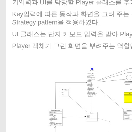
키입력과 UI를 담당할 Player 클래스를 
Key입력에 따른 동작과 화면을 그려 주는 
Strategy pattern을 적용하였다.
UI 클래스는 단지 키보드 입력을 받아 Pla
Player 객체가 그린 화면을 뿌려주는 역