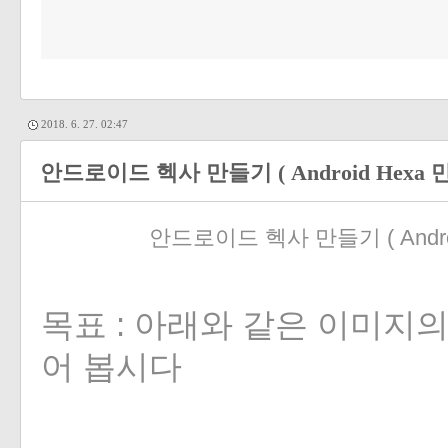
2018. 6. 27. 02:47
안드로이드 헥사 만들기 ( Android Hexa 
안드로이드 헥사 만들기 ( Androi
목표 : 아래와 같은 이미지
어 봅시다