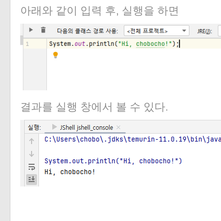
아래와 같이 입력 후, 실행을 하면
결과를 실행 창에서 볼 수 있다.