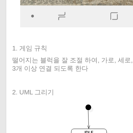
1. 게임 규칙
떨어지는 블럭을 잘 조절 하여, 가로, 세
3개 이상 연결 되도록 한다
2. UML 그리기