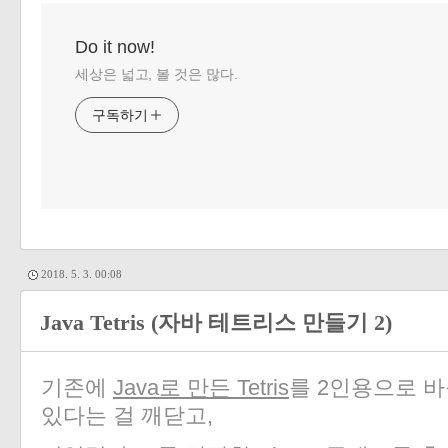
Do it now!
세상은 넓고, 볼 것은 많다.
구독하기
2018. 5. 3. 00:08
Java Tetris (자바 테트리스 만들기 2)
기존에
Java로 만든 Tetris
를 2인용으로 바
있다는 걸 깨닫고,