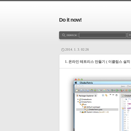
Do it now!
2014. 1. 3. 02:26
1. 온라인 테트리스 만들기 ( 이클립스 설치 