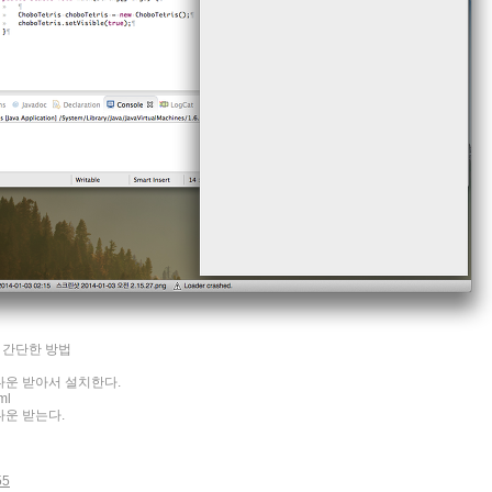
 간단한 방법
다운 받아서 설치한다.
ml
다운 받는다.
55