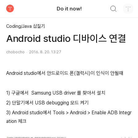
검색하기
Do it now!
티스토리
Coding/Java 삽질기
Android studio 디바이스 연결
chobocho
2016. 8. 20. 13:27
Android studio에서 안드로이드 폰(갤럭시)이 인식이 안될때
1) 구글에서 Samsung USB driver 를 찾아서 설치
2) 단말기에서 USB debugging 모드 켜기
3) Android studio에서 Tools > Android > Enable ADB Integr
ation 체크