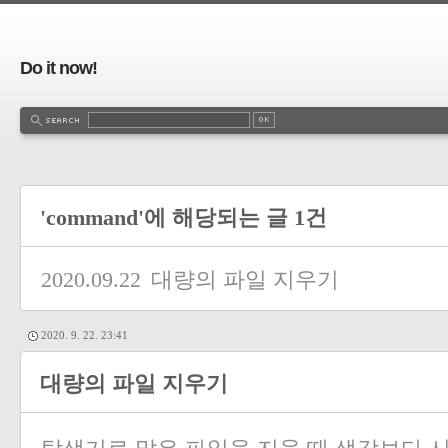
Do it now!
'command'에 해당되는 글 1건
2020.09.22
대량의 파일 지우기
2020. 9. 22. 23:41
대량의 파일 지우기