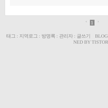
1
태그
:
지역로그
:
방명록
:
관리자
:
글쓰기
BLOG
NED BY
TISTO