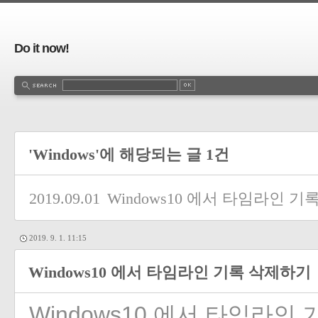
Do it now!
'Windows'에 해당되는 글 1건
2019.09.01
Windows10 에서 타임라인 
2019. 9. 1. 11:15
Windows10 에서 타임라인 기록 삭제하기
Windows10 에서 타임라인