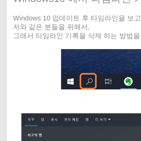
Windows 10 업데이트 후 타임라인을 
저와 같은 분들을 위해서,
그래서 타임라인 기록을 삭제 하는 방법을