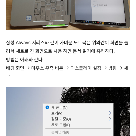
삼성 Always 시리즈와 같이 가벼운 노트북은 위와같이 화면을 돌
려서 세로로 긴 화면으로 사용 하면 문서 읽기에 유리하다.
방법은 아래와 같다.
배경 화면 -> 마우스 우측 버튼 -> 디스플레이 설정 -> 방향 -> 세
로