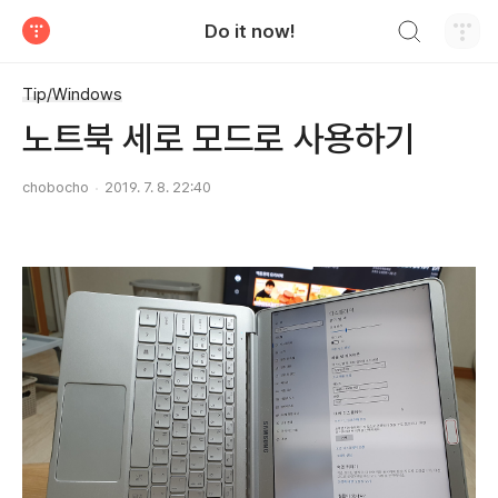
검색하기
Do it now!
티스토리
Tip/Windows
노트북 세로 모드로 사용하기
chobocho
2019. 7. 8. 22:40