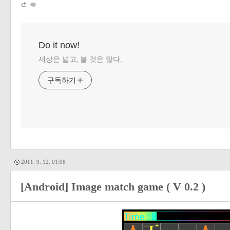
Do it now!
세상은 넓고, 볼 것은 많다.
구독하기
2011. 9. 12. 01:08
[Android] Image match game ( V 0.2 )