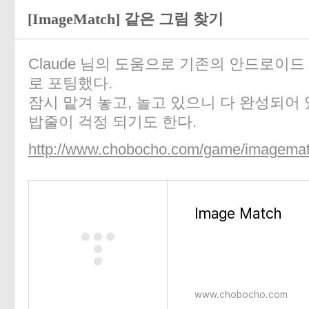
[ImageMatch] 같은 그림 찾기
Claude 님의 도움으로 기존의 안드로이드
로 포팅했다.
잠시 맡겨 놓고, 놀고 있으니 다 완성되어
밥줄이 걱정 되기도 한다.
http://www.chobocho.com/game/imagemat
Image Match
www.chobocho.com