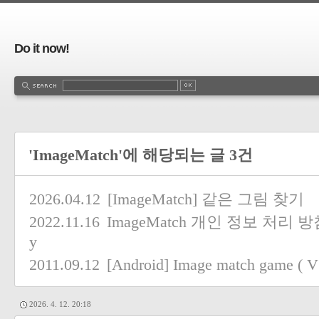
Do it now!
'ImageMatch'에 해당되는 글 3건
2026.04.12
[ImageMatch] 같은 그림 찾기
2022.11.16
ImageMatch 개인 정보 처리 방침 / 
y
2011.09.12
[Android] Image match game ( V 
2026. 4. 12. 20:18