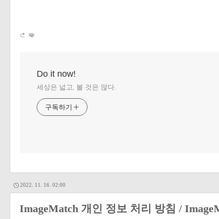
Do it now!
세상은 넓고, 볼 것은 많다.
구독하기
2022. 11. 16. 02:00
ImageMatch 개인 정보 처리 방침 / ImageMatc