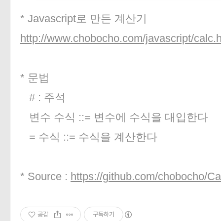
«
»
* Javascript로 만든 계산기
http://www.chobocho.com/javascript/calc.
* 문법
# : 주석
변수 수식 ::= 변수에 수식을 대입한다
= 수식 ::= 수식을 계산한다
* Source :
https://github.com/chobocho/Ca
공감
구독하기