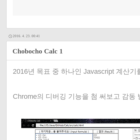
2016. 4. 23. 00:41
Chobocho Calc 1
2016년 목표 중 하나인 Javascript 계
Chrome의 디버깅 기능을 첨 써보고 감동 받