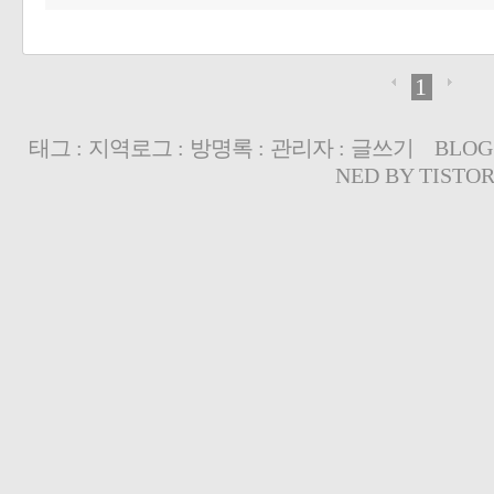
1
태그
:
지역로그
:
방명록
:
관리자
:
글쓰기
BLOG
NED BY
TISTO