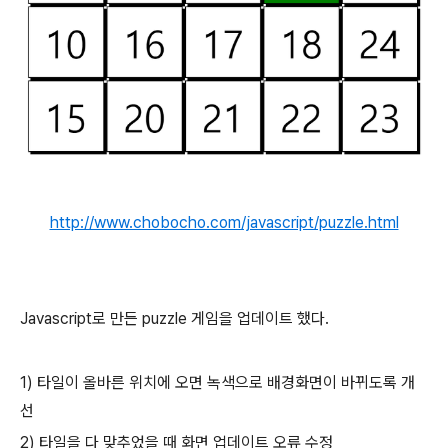
http://www.chobocho.com/javascript/puzzle.html
Javascript로 만든 puzzle 게임을 업데이트 했다.
1) 타일이 올바른 위치에 오면 녹색으로 배경화면이 바뀌도록 개
선
2) 타일을 다 맞추었을 때 화면 업데이트 오류 수정