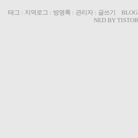
태그
:
지역로그
:
방명록
:
관리자
:
글쓰기
BLOG
NED BY
TISTO