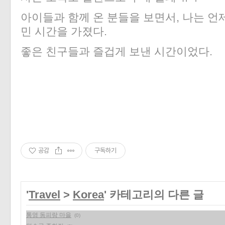
아이들과 함께 온 분들을 보면서, 나는 언
민 시간을 가졌다.
좋은 친구들과 즐겁게 보낸 시간이었다.
공감
구독하기
'
Travel
>
Korea
' 카테고리의 다른 글
통영 동피랑 마을
(0)