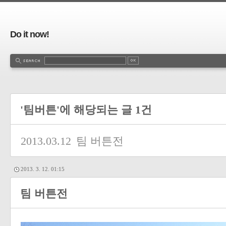
Do it now!
'팀버튼'에 해당되는 글 1건
2013.03.12
팀 버튼전
2013. 3. 12. 01:15
팀 버튼전