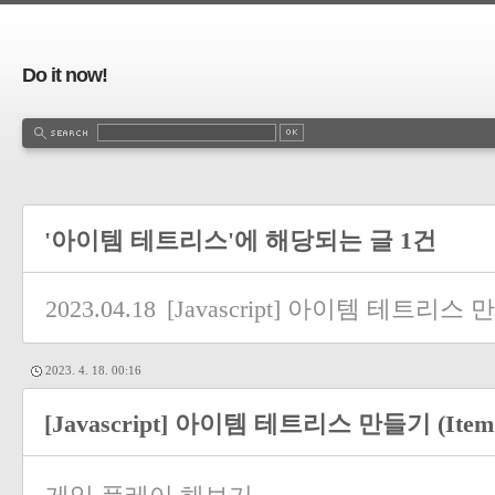
Do it now!
'아이템 테트리스'에 해당되는 글 1건
2023.04.18
[Javascript] 아이템 테트리스 만들
2023. 4. 18. 00:16
[Javascript] 아이템 테트리스 만들기 (Item 