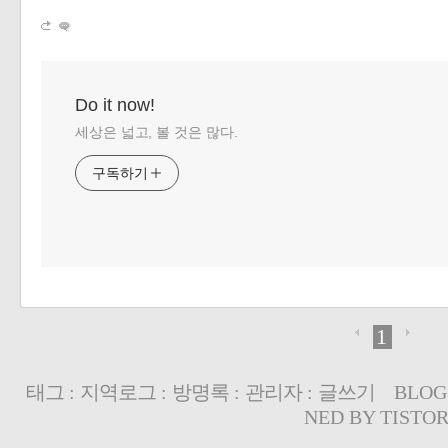
Do it now!
세상은 넓고, 볼 것은 많다.
구독하기
1
태그
:
지역로그
:
방명록
:
관리자
:
글쓰기
BLOG
NED BY
TISTO