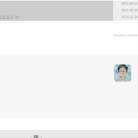
2017.06.15
2015.08.28
저장되게 하기
2014.11.29
(0)
choboc
Posted by
1