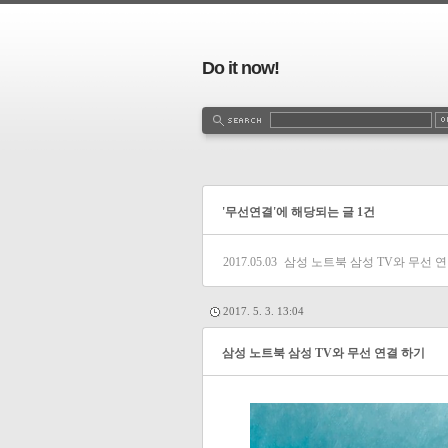
Do it now!
'무선연결'에 해당되는 글 1건
2017.05.03
삼성 노트북 삼성 TV와 무선 
2017. 5. 3. 13:04
삼성 노트북 삼성 TV와 무선 연결 하기