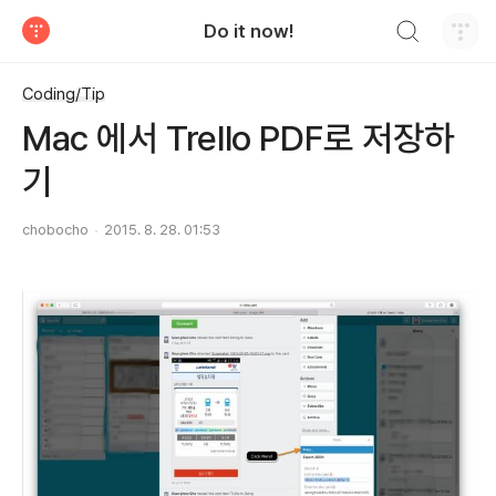
검색하기
Do it now!
티스토리
Coding/Tip
Mac 에서 Trello PDF로 저장하
기
chobocho
2015. 8. 28. 01:53