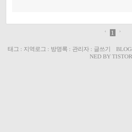
1
태그
:
지역로그
:
방명록
:
관리자
:
글쓰기
BLOG
NED BY
TISTO