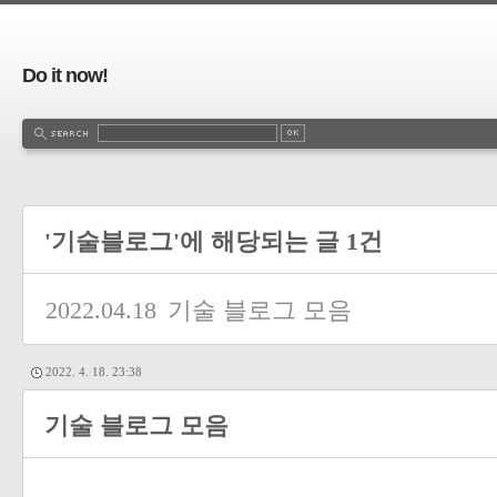
Do it now!
'기술블로그'에 해당되는 글 1건
2022.04.18
기술 블로그 모음
2022. 4. 18. 23:38
기술 블로그 모음