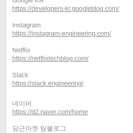
Google KR
«
»
https://developers-kr.googleblog.com/
Instagram
https://instagram-engineering.com/
Netflix
https://netflixtechblog.com/
Slack
https://slack.engineering/
네이버
https://d2.naver.com/home
당근마켓 팀블로그