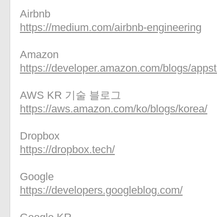
Airbnb
https://medium.com/airbnb-engineering
Amazon
https://developer.amazon.com/blogs/appst
AWS KR 기술 블로그
https://aws.amazon.com/ko/blogs/korea/
Dropbox
https://dropbox.tech/
Google
https://developers.googleblog.com/