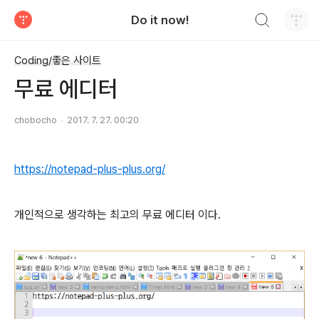
검색하기
Do it now!
티스토리
Coding/좋은 사이트
무료 에디터
chobocho
2017. 7. 27. 00:20
https://notepad-plus-plus.org/
개인적으로 생각하는 최고의 무료 에디터 이다.