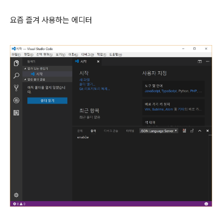
요즘 즐겨 사용하는 에디터