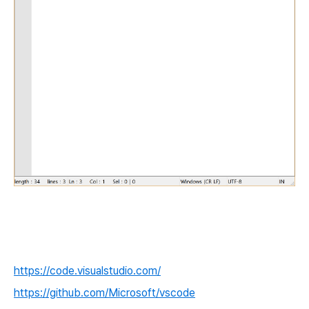
https://code.visualstudio.com/
https://github.com/Microsoft/vscode