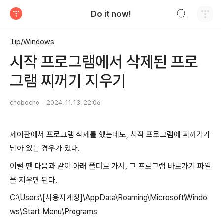
검색하기
Do it now!
티스토리
Tip/Windows
시작 프로그램에서 삭제된 프로
그램 찌꺼기 지우기
chobocho
2024. 11. 13. 22:06
제어판에서 프로그램 삭제를 했는데도, 시작 프로그램에 찌꺼기가
남아 있는 경우가 있다.
이럴 땐 다음과 같이 아래 폴더로 가서, 그 프로그램 바로가기 파일
을 지우면 된다.
C:\Users\[사용자계정]\AppData\Roaming\Microsoft\Windo
ws\Start Menu\Programs