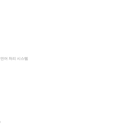
 언어 처리 시스템