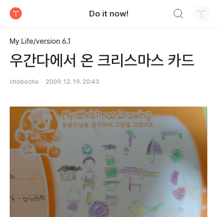
검색하기
Do it now!
티스토리
My Life/version 6.1
우간다에서 온 크리스마스 카드
chobocho
2009. 12. 19. 20:43