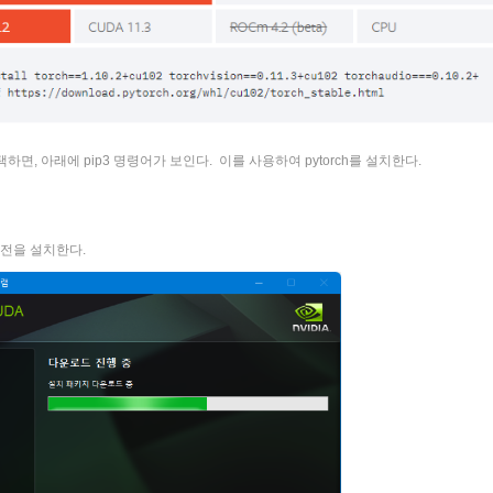
2를 선택하면, 아래에 pip3 명령어가 보인다. 이를 사용하여 pytorch를 설치한다.
 버전을 설치한다.