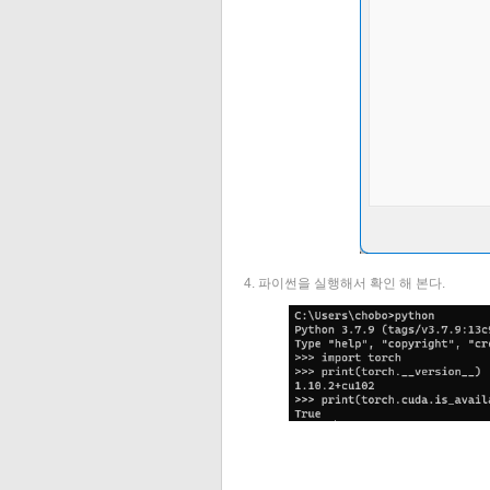
4. 파이썬을 실행해서 확인 해 본다.