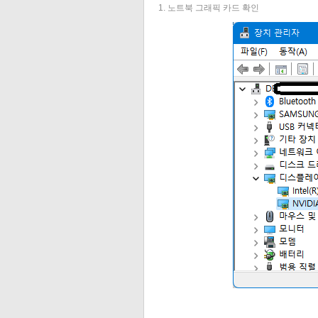
1. 노트북 그래픽 카드 확인