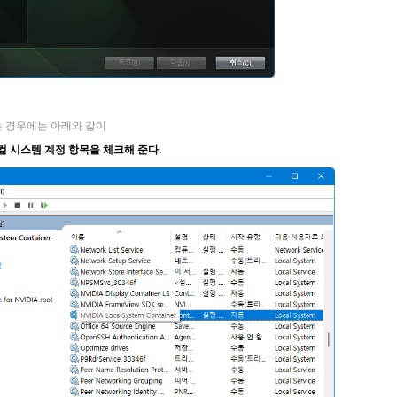
안하는 경우에는 아래와 같이
 에서 로컬 시스템 계정 항목을 체크해 준다.