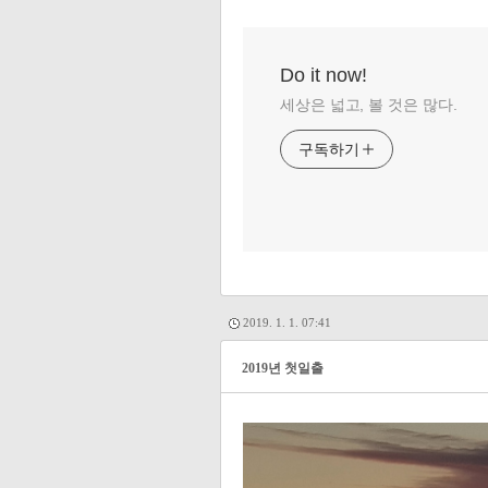
Do it now!
세상은 넓고, 볼 것은 많다.
구독하기
2019. 1. 1. 07:41
2019년 첫일출