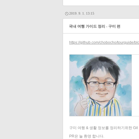
2019. 9. 1. 13:15
국내 여행 가이드 정리 - 구미 편
https://github.com/chobocho/tourguide
구미 여행 & 생활 정보를 정리하기위한 Gi
PR은 늘 환영 합니다.