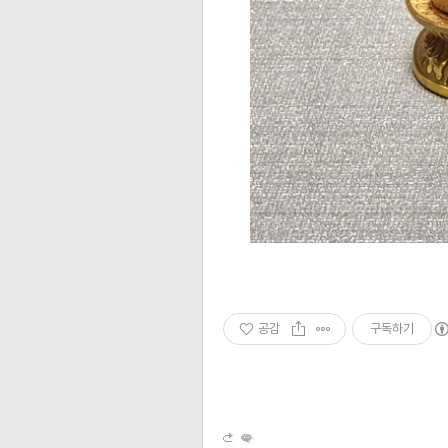
공감
구독하기