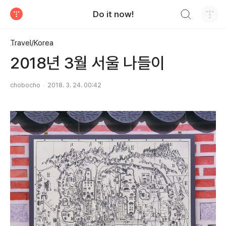
검색하기
Do it now!
티스토리
Travel/Korea
2018년 3월 서울 나들이
chobocho
2018. 3. 24. 00:42