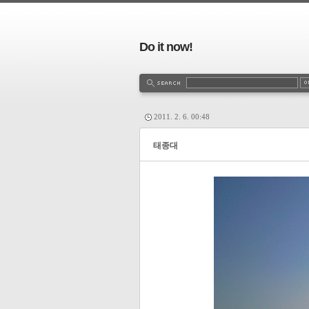
Do it now!
2011. 2. 6. 00:48
태종대