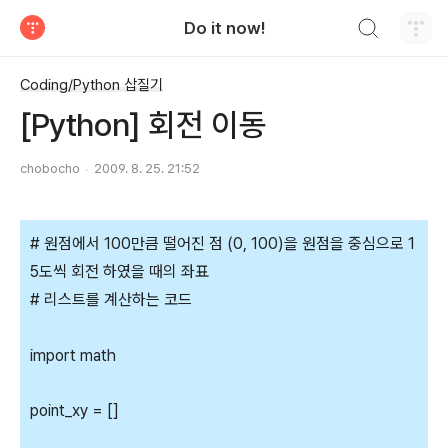
검색하기
Do it now!
티스토리
Coding/Python 삽질기
[Python] 회전 이동
chobocho
2009. 8. 25. 21:52
# 원점에서 100만큼 떨어진 점 (0, 100)을 원점을 중심으로 1
5도씩 회전 하였을 때의 좌표
# 리스트를 계산하는 코드
import math
point_xy = []