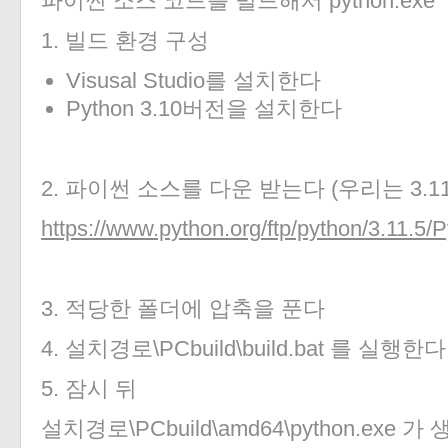
파이썬 소스 코드를 빌드해서 python.ex
1. 빌드 환경 구성
Visusal Studio를 설치한다
Python 3.10버전을 설치한다
2. 파이썬 소스를 다운 받는다 (우리는 3.
https://www.python.org/ftp/python/3.11.5/P
3. 적당한 폴더에 압축을 푼다
4. 설치경로\PCbuild\build.bat 를 실행한다
5. 잠시 뒤
설치경로\PCbuild\amd64\python.exe 