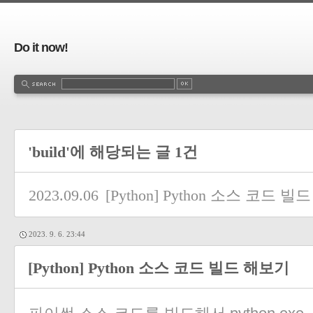
Do it now!
'build'에 해당되는 글 1건
2023.09.06
[Python] Python 소스 코드 
2023. 9. 6. 23:44
[Python] Python 소스 코드 빌드 해보기