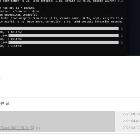
다른 글
2023.08.18
2023.04.05
Stack VM 만들기 (3)
2023.03.17
(0)