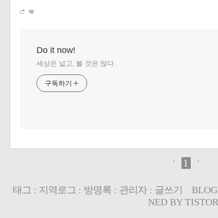
«
»
Do it now!
세상은 넓고, 볼 것은 많다.
구독하기
1
태그
:
지역로그
:
방명록
:
관리자
:
글쓰기
BLOG
NED BY
TISTO