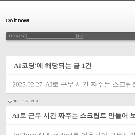
Do it now!
'AI코딩'에 해당되는 글 1건
2025.02.27
AI로 근무 시간 짜주는 스크립
2025. 2. 27. 19:31
AI로 근무 시간 짜주는 스크립트 만들어 