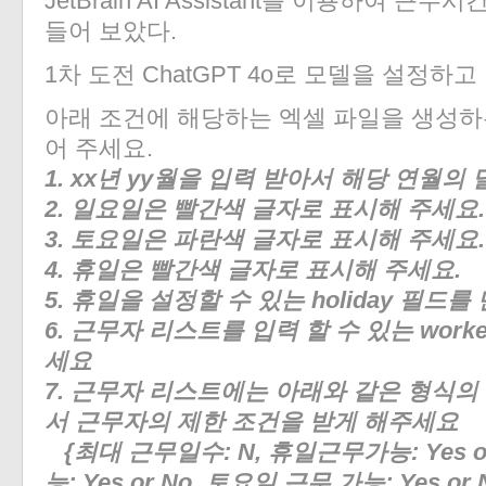
JetBrain AI Assistant를 이용하여
들어 보았다.
1차 도전 ChatGPT 4o로 모델을 설정하
아래 조건에 해당하는 엑셀 파일을 생성하
어 주세요.
1. xx년 yy월을 입력 받아서 해당 연월
2. 일요일은 빨간색 글자로 표시해 주세요.
3. 토요일은 파란색 글자로 표시해 주세요.
4. 휴일은 빨간색 글자로 표시해 주세요.
5. 휴일을 설정할 수 있는 holiday 필드
6. 근무자 리스트를 입력 할 수 있는 wor
세요
7. 근무자 리스트에는 아래와 같은 형식
서 근무자의 제한 조건을 받게 해주세요
{최대 근무일수: N, 휴일근무가능: Yes o
능: Yes or No, 토요일 근무 가능: Yes o