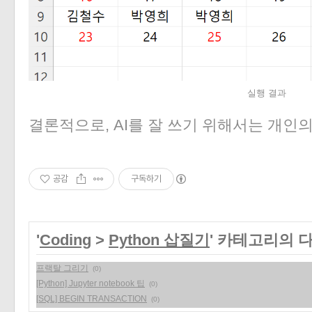
실행 결과
결론적으로, AI를 잘 쓰기 위해서는 개인의
공감
구독하기
'
Coding
>
Python 삽질기
' 카테고리의 
프랙탈 그리기
(0)
[Python] Jupyter notebook 팁
(0)
[SQL] BEGIN TRANSACTION
(0)