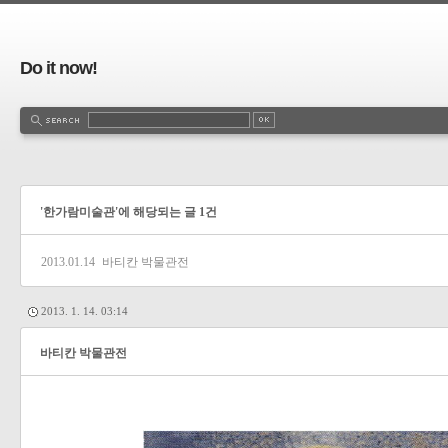
Do it now!
'한가람미술관'에 해당되는 글 1건
2013.01.14
바티칸 박물관전
2013. 1. 14. 03:14
바티칸 박물관전