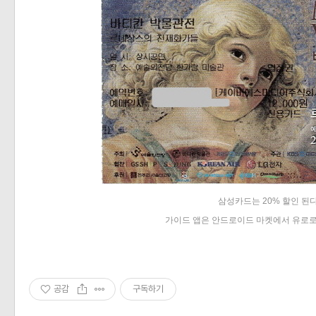
삼성카드는 20% 할인 된다
가이드 앱은 안드로이드 마켓에서 유로로
공감
구독하기