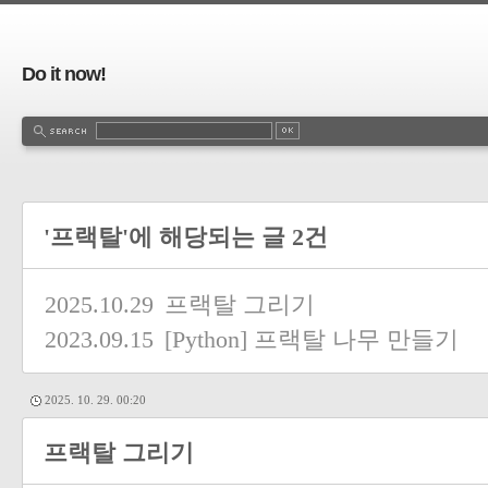
Do it now!
'프랙탈'에 해당되는 글 2건
2025.10.29
프랙탈 그리기
2023.09.15
[Python] 프랙탈 나무 만들기
2025. 10. 29. 00:20
프랙탈 그리기