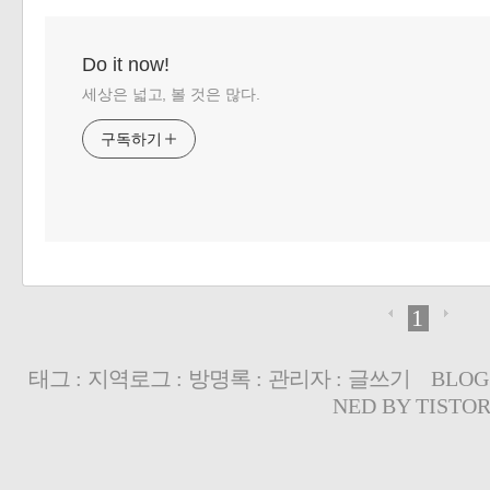
Do it now!
세상은 넓고, 볼 것은 많다.
구독하기
1
태그
:
지역로그
:
방명록
:
관리자
:
글쓰기
BLOG
NED BY
TISTO