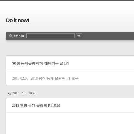
Do it now!
'평창 동계올림픽'에 해당되는 글 1건
2013.02.03
2018 평창 동계 올림픽 PT 모음
2013. 2. 3. 20:43
2018 평창 동계 올림픽 PT 모음