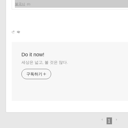
불국사
(0)
Do it now!
세상은 넓고, 볼 것은 많다.
구독하기
1