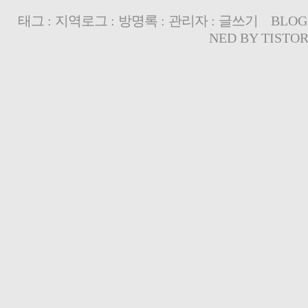
태그
:
지역로그
:
방명록
:
관리자
:
글쓰기
BLOG
NED BY
TISTO