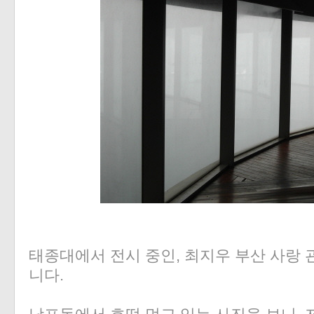
«
»
태종대에서 전시 중인, 최지우 부산 사랑 
니다.