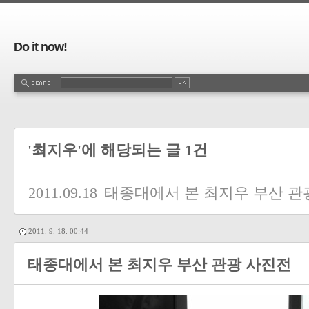
Do it now!
'최지우'에 해당되는 글 1건
2011.09.18
태종대에서 본 최지우 부산 관
2011. 9. 18. 00:44
태종대에서 본 최지우 부산 관광 사진전