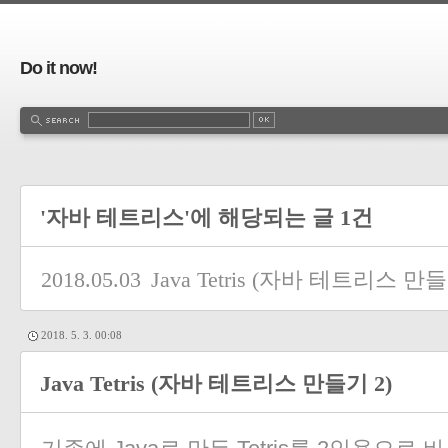
Do it now!
'자바 테트리스'에 해당되는 글 1건
2018.05.03
Java Tetris (자바 테트리스 만들
2018. 5. 3. 00:08
Java Tetris (자바 테트리스 만들기 2)