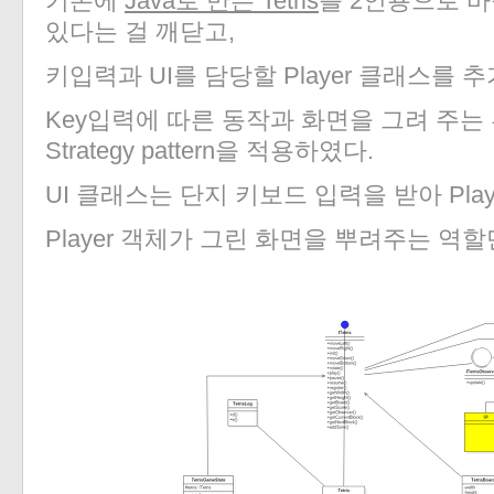
기존에
Java로 만든 Tetris
를 2인용으로 바
있다는 걸 깨닫고,
키입력과 UI를 담당할 Player 클래스를 
Key입력에 따른 동작과 화면을 그려 주는 
Strategy pattern을 적용하였다.
UI 클래스는 단지 키보드 입력을 받아 Pla
Player 객체가 그린 화면을 뿌려주는 역