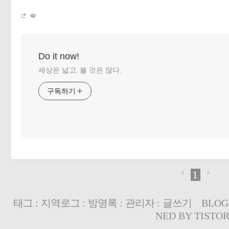
Do it now!
세상은 넓고, 볼 것은 많다.
구독하기
1
태그
:
지역로그
:
방명록
:
관리자
:
글쓰기
BLOG
NED BY
TISTO