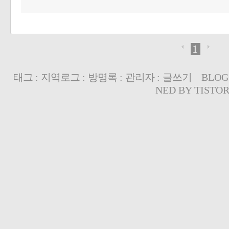
1
태그
:
지역로그
:
방명록
:
관리자
:
글쓰기
BLOG
NED BY
TISTO