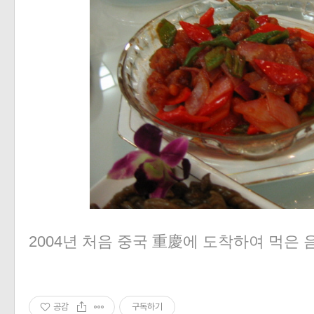
2004년 처음 중국 重慶에 도착하여 먹은 음
공감
구독하기