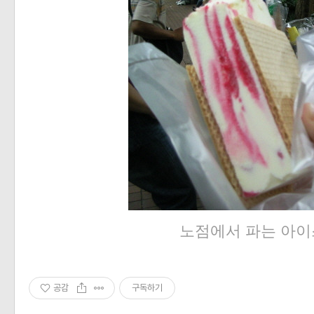
노점에서 파는 아
공감
구독하기