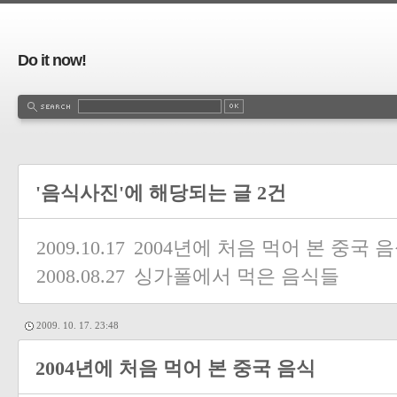
Do it now!
'음식사진'에 해당되는 글 2건
2009.10.17
2004년에 처음 먹어 본 중국 
2008.08.27
싱가폴에서 먹은 음식들
2009. 10. 17. 23:48
2004년에 처음 먹어 본 중국 음식