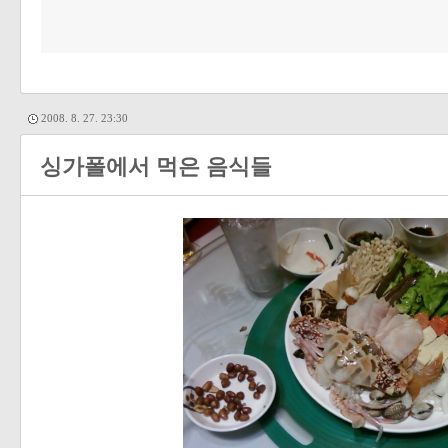
2008. 8. 27. 23:30
싱가폴에서 먹은 음식들