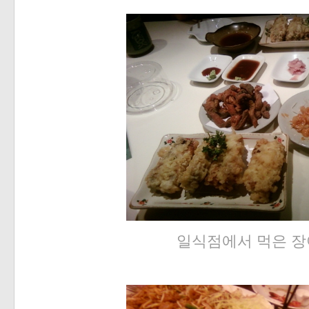
일식점에서 먹은 