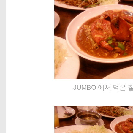
JUMBO 에서 먹은