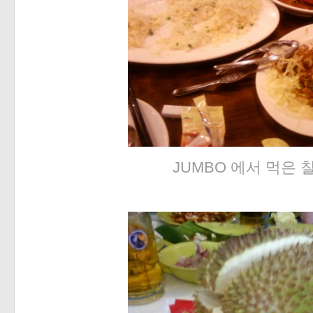
JUMBO 에서 먹은