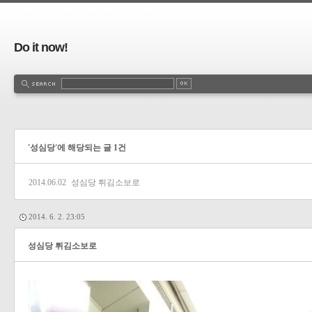
Do it now!
'성심당'에 해당되는 글 1건
2014.06.02
성심당 튀김소보로
2014. 6. 2. 23:05
성심당 튀김소보로