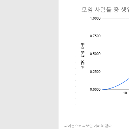
파이썬으로 짜보면 아래와 같다.