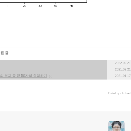
다른 글
2022.02.21
2021.02.21
^10000 의 결과 중 끝 50자리 출력하기
2021.01.17
(0)
choboc
Posted by