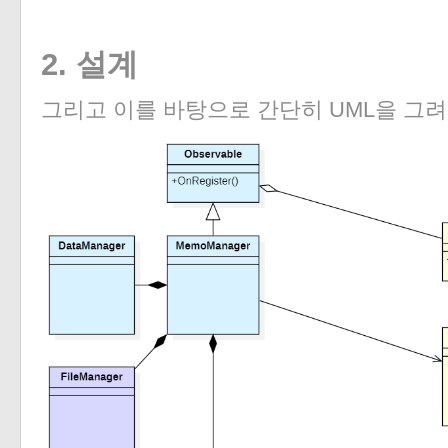
2. 설계
그리고 이를 바탕으로 간단히 UML을 그