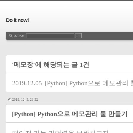
Do it now!
'메모장'에 해당되는 글 1건
2019.12.05
[Python] Python으로 메모관
2019. 12. 5. 23:32
[Python] Python으로 메모관리 툴 만들기