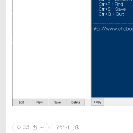
공감
구독하기