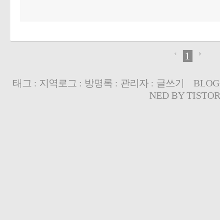
1
태그
:
지역로그
:
방명록
:
관리자
:
글쓰기
BLOG
NED BY
TISTO