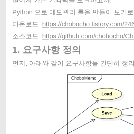
떨어져 가는 기억력을 보완하고자,
Python 으로 메모관리 툴을 만들어 보기로
다운로드:
https://chobocho.tistory.com/2
소스코드:
https://github.com/chobocho/
1. 요구사항 정의
먼저, 아래와 같이 요구사항을 간단히 정리