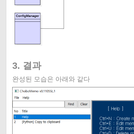
3. 결과
완성된 모습은 아래와 같다