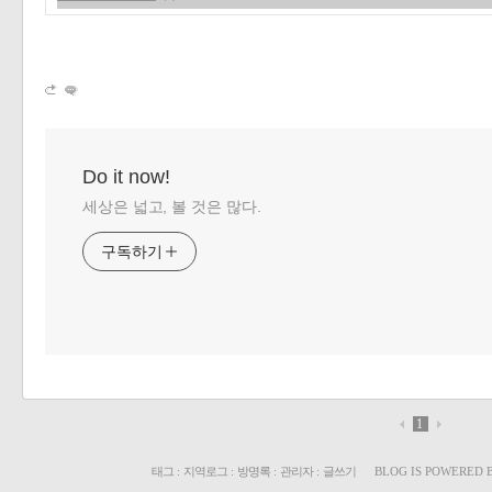
Do it now!
세상은 넓고, 볼 것은 많다.
구독하기
1
태그
:
지역로그
:
방명록
:
관리자
:
글쓰기
BLOG IS POWERED 