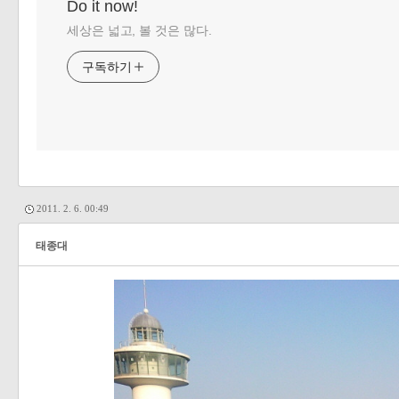
Do it now!
세상은 넓고, 볼 것은 많다.
구독하기
2011. 2. 6. 00:49
태종대