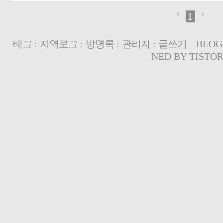
1
태그
:
지역로그
:
방명록
:
관리자
:
글쓰기
BLOG
NED BY
TISTO