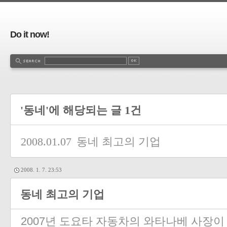
Do it now!
'동네'에 해당되는 글 1건
2008.01.07
동네 최고의 기업
2008. 1. 7. 23:53
동네 최고의 기업
2007년 도요타 자동차의 와타나베 사장이