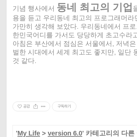
동네 최고의 기업
기념 행사에서
용을 듣고 우리동네 최고의 프로그래머라
가만히 생각해 보았다. 우리동네에서 프로
한민국어디를 가서도 당당하게 초고수라고 
아침은 부산에서 점심은 서울에서, 저녁은
벌한 시대에서 세계 최고도 좋지만, 일단
것 같다.
공감
구독하기
'
My Life
>
version 6.0
' 카테고리의 다른