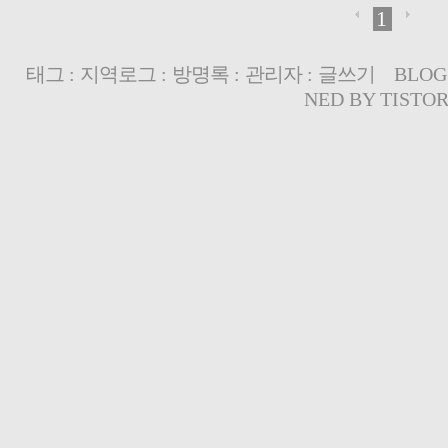
1
태그
:
지역로그
:
방명록
:
관리자
:
글쓰기
BLOG
NED BY
TISTO