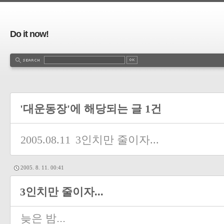
Do it now!
'대운동장'에 해당되는 글 1건
2005.08.11
3인치만 줄이자...
2005. 8. 11. 00:41
3인치만 줄이자...
늦은 밤...