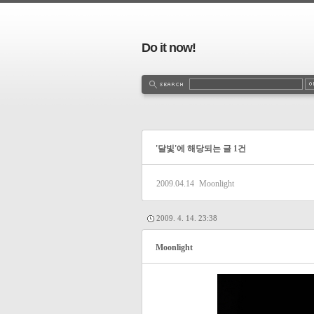
Do it now!
'달빛'에 해당되는 글 1건
2009.04.14
Moonlight
2009. 4. 14. 23:38
Moonlight