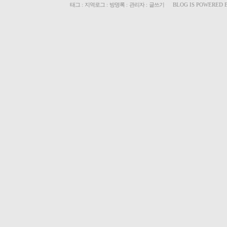
태그
:
지역로그
:
방명록
:
관리자
:
글쓰기
BLOG IS POWERED 