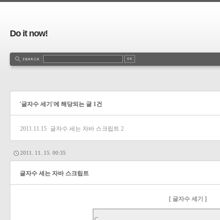
Do it now!
'글자수 세기'에 해당되는 글 1건
2011.11.15
글자수 세는 자바 스크립트
2
2011. 11. 15. 00:35
글자수 세는 자바 스크립트
[ 글자수 세기 ]
C