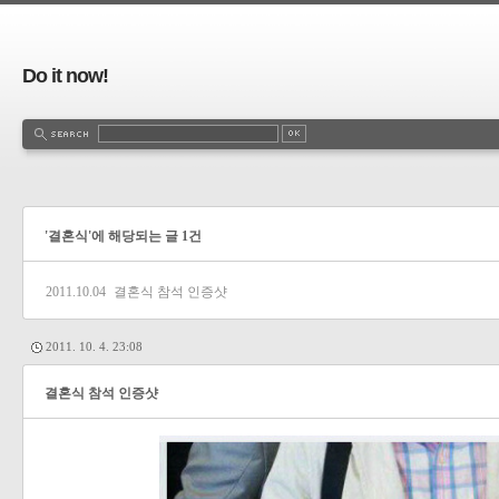
Do it now!
'결혼식'에 해당되는 글 1건
2011.10.04
결혼식 참석 인증샷
2011. 10. 4. 23:08
결혼식 참석 인증샷