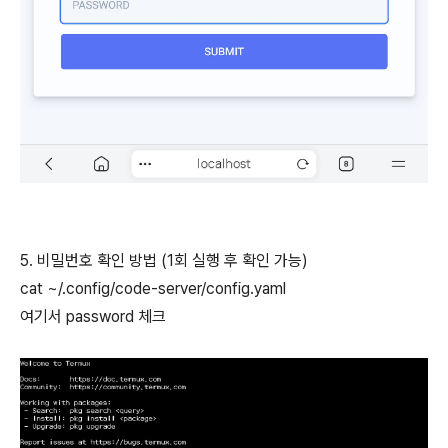
5. 비밀번호 확인 방법 (1회 실행 후 확인 가능)
cat ~/.config/code-server/config.yaml
여기서 password 체크