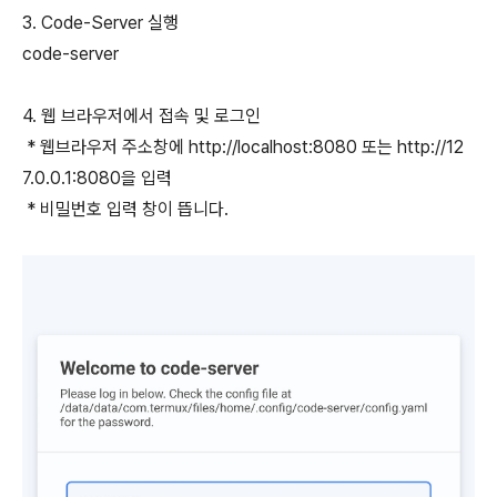
3. Code-Server 실행
code-server
4. 웹 브라우저에서 접속 및 로그인
* 웹브라우저 주소창에 http://localhost:8080 또는 http://12
7.0.0.1:8080을 입력
* 비밀번호 입력 창이 뜹니다.