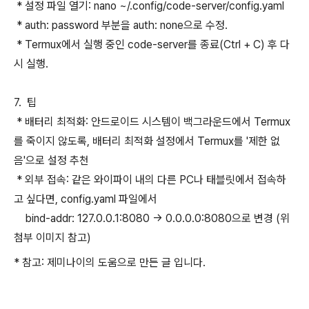
* 설정 파일 열기: nano ~/.config/code-server/config.yaml
* auth: password 부분을 auth: none으로 수정.
* Termux에서 실행 중인 code-server를 종료(Ctrl + C) 후 다
시 실행.
7. 팁
* 배터리 최적화: 안드로이드 시스템이 백그라운드에서 Termux
를 죽이지 않도록, 배터리 최적화 설정에서 Termux를 '제한 없
음'으로 설정 추천
* 외부 접속: 같은 와이파이 내의 다른 PC나 태블릿에서 접속하
고 싶다면, config.yaml 파일에서
bind-addr: 127.0.0.1:8080 → 0.0.0.0:8080으로 변경 (위
첨부 이미지 참고)
* 참고: 제미나이의 도움으로 만든 글 입니다.