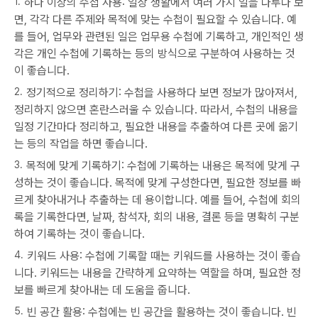
하나 이상의 수첩 사용: 일상 생활에서 여러 가지 일을 다루다 보
면, 각각 다른 주제와 목적에 맞는 수첩이 필요할 수 있습니다. 예
를 들어, 업무와 관련된 일은 업무용 수첩에 기록하고, 개인적인 생
각은 개인 수첩에 기록하는 등의 방식으로 구분하여 사용하는 것
이 좋습니다.
정기적으로 정리하기: 수첩을 사용하다 보면 정보가 많아져서,
정리하지 않으면 혼란스러울 수 있습니다. 따라서, 수첩의 내용을
일정 기간마다 정리하고, 필요한 내용을 추출하여 다른 곳에 옮기
는 등의 작업을 하면 좋습니다.
목적에 맞게 기록하기: 수첩에 기록하는 내용은 목적에 맞게 구
성하는 것이 좋습니다. 목적에 맞게 구성한다면, 필요한 정보를 빠
르게 찾아내거나 추출하는 데 용이합니다. 예를 들어, 수첩에 회의
록을 기록한다면, 날짜, 참석자, 회의 내용, 결론 등을 명확히 구분
하여 기록하는 것이 좋습니다.
키워드 사용: 수첩에 기록할 때는 키워드를 사용하는 것이 좋습
니다. 키워드는 내용을 간략하게 요약하는 역할을 하며, 필요한 정
보를 빠르게 찾아내는 데 도움을 줍니다.
빈 공간 활용: 수첩에는 빈 공간을 활용하는 것이 좋습니다. 빈