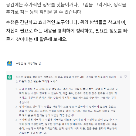
공간에는 추가적인 정보를 덧붙이거나, 그림을 그리거나, 생각을
추가로 적는 등의 작업을 할 수 있습니다.
수첩은 간단하고 효과적인 도구입니다. 위의 방법들을 참고하여,
자신이 필요로 하는 내용을 명확하게 정리하고, 필요한 정보를 빠
르게 찾아내는 데 활용해 보세요.