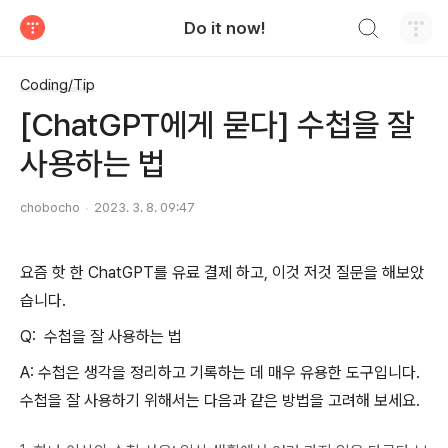
검색하기
Do it now!
티스토리
Coding/Tip
[ChatGPT에게 묻다] 수첩을 잘
사용하는 법
chobocho
2023. 3. 8. 09:47
요즘 핫 한 ChatGPT를 유료 결제 하고, 이것 저것 질문을 해보았
습니다.
Q: 수첩을 잘 사용하는 법
A: 수첩은 생각을 정리하고 기록하는 데 매우 유용한 도구입니다.
수첩을 잘 사용하기 위해서는 다음과 같은 방법을 고려해 보세요.