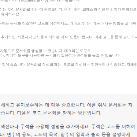
바로 아래에 docstring을 작성하는 것이 좋습니다.
이는 것이 문서화를 하는 데 중요합니다. 변수, 함수, 클래스의 이름은 의미가 명확하도
게 유지하세요.
공하는 문서를 참조하여 코드를 작성하세요. 라이브러리의 기능과 사용 방법을 잘 이해
.
 추가하면, 사용자가 코드를 이해하는 데 더 도움이 됩니다. 예제 코드를 통해 코드의 
 자동으로 문서화를 생성할 수 있습니다. 대표적인 도구로
 등이 있습니다. 이러한 도구를 사용하면 문서화의 일관성과 완성도를 높일 수 있습니다.
것이 좋습니다. 문서화를 작성할 때는, 코드를 작성하는 것만큼이나 신중하고, 자세