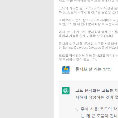
세요. 이를 위해서는 함수 또는 클래스 정의 
코드의 가독성 높이기: 코드의 가독성을 높
록 짓고, 들여쓰기와 줄 간격을 일관성 있
라이브러리 문서 참조: 라이브러리에서 제
하면, 코드를 더 쉽게 문서화할 수 있습니다
예제 코드 추가: 코드 문서화에 예제 코드를
용법과 기능을 쉽게 이해할 수 있습니다.
문서화 도구 사용: 문서화 도구를 사용하면
는 Sphinx, Doxygen, Javadoc
코드를 작성하면서 함께 문서화를 작성하는 
게 작성하는 것이 좋습니다.