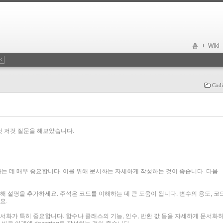
홈
Wiki
Codi
 이것 저것 질문을 해보았습니다.
 데 매우 중요합니다. 이를 위해 문서화는 자세하게 작성하는 것이 좋습니다. 다음
해 설명을 추가하세요. 주석은 코드를 이해하는 데 큰 도움이 됩니다. 변수의 용도, 코
요.
서화가 특히 중요합니다. 함수나 클래스의 기능, 인수, 반환 값 등을 자세하게 문서화